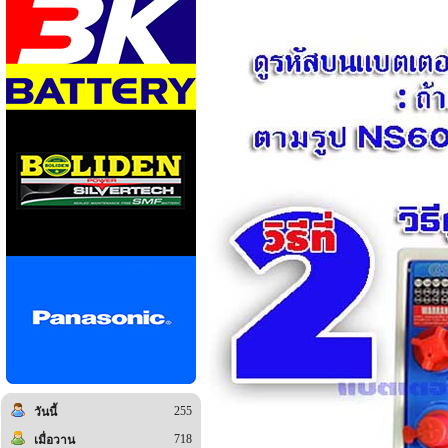
255
วันนี้
718
เมื่อวาน